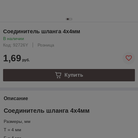
Соединитель шланга 4х4мм
В наличии
Код: 92726Y
Розница
1,69
руб.
Купить
Описание
Соединитель шланга 4х4мм
Размеры, мм
T = 4 мм