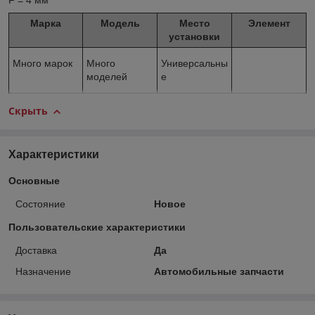
F = 4 мм
Марка
Модель
Место
Элемент
установки
Много марок
Много
Универсальны
моделей
е
Скрыть
Характеристики
Основные
Состояние
Новое
Пользовательские характеристики
Доставка
Да
Назначение
Автомобильные запчасти