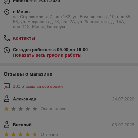
Работает с 16.01.2020
г. Минск
ул. Сырокомли, д.7, пав.162, ул. Ваупшасова д.10, пав.55-
56, ул. Некрасова д.73, пав.2А, ул. Лещинского, д. 14А,
пав. 113, Минск, Беларусь
Контакты
Сегодня работает с 09:00 до 19:00
Показать весь график работы
Отзывы о магазине
181 отзыва за всё время
Александр
24.07.2026
Очень плохо
Виталий
03.07.2026
Отлично