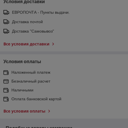
Условия доставки
ЕВРОПОЧТА - Пункты выдачи.
Доставка почтой
Доставка "Самовывоз"
Все условия доставки
Условия оплаты
Наложенный платеж
Безналичный расчет
Наличными
Оплата банковской картой
Все условия оплаты