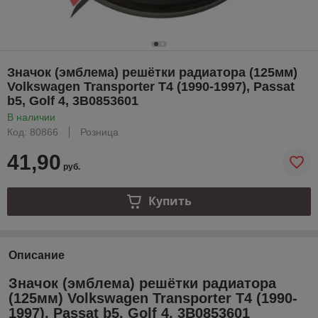
Значок (эмблема) решётки радиатора (125мм)
Volkswagen Transporter T4 (1990-1997), Passat
b5, Golf 4, 3B0853601
В наличии
Код: 80866
Розница
41,90
руб.
Купить
Описание
Значок (эмблема) решётки радиатора
(125мм) Volkswagen Transporter T4 (1990-
1997), Passat b5, Golf 4, 3B0853601