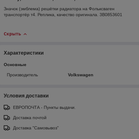
Значок (эмблема) решётки радиатора на Фольксваген
транспортёр т4. Реплика, качество оригинала. 3B0853601
Скрыть
Характеристики
Основные
Производитель
Volkswagen
Условия доставки
ЕВРОПОЧТА - Пункты выдачи.
Доставка почтой
Доставка "Самовывоз"