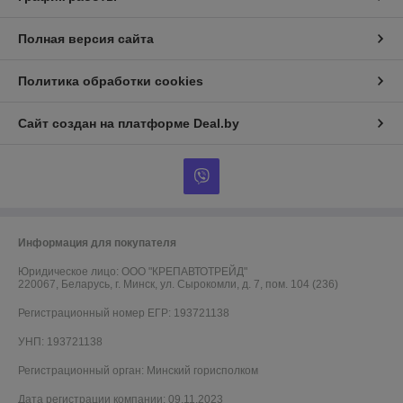
Полная версия сайта
Политика обработки cookies
Сайт создан на платформе Deal.by
Информация для покупателя
Юридическое лицо:
ООО "КРЕПАВТОТРЕЙД"
220067, Беларусь, г. Минск, ул. Сырокомли, д. 7, пом. 104 (236)
Регистрационный номер ЕГР: 193721138
УНП: 193721138
Регистрационный орган: Минский горисполком
Дата регистрации компании: 09.11.2023