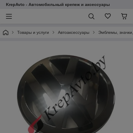
KrepAvto - Автомобильный крепеж и аксессуары
Товары и услуги
Автоаксессуары
Эмблемы, значки,