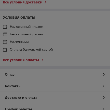
Все условия доставки
Условия оплаты
Наложенный платеж
Безналичный расчет
Наличными
Оплата банковской картой
Все условия оплаты
О нас
Контакты
Доставка и оплата
График работы