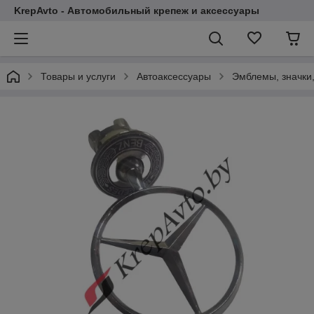
KrepAvto - Автомобильный крепеж и аксессуары
Товары и услуги
Автоаксессуары
Эмблемы, значки,