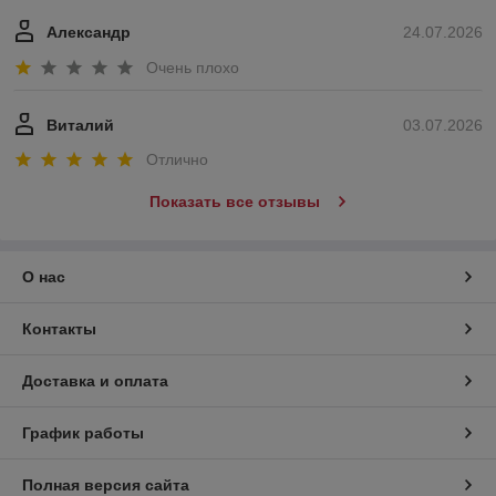
Александр
24.07.2026
Очень плохо
Виталий
03.07.2026
Отлично
Показать все отзывы
О нас
Контакты
Доставка и оплата
График работы
Полная версия сайта