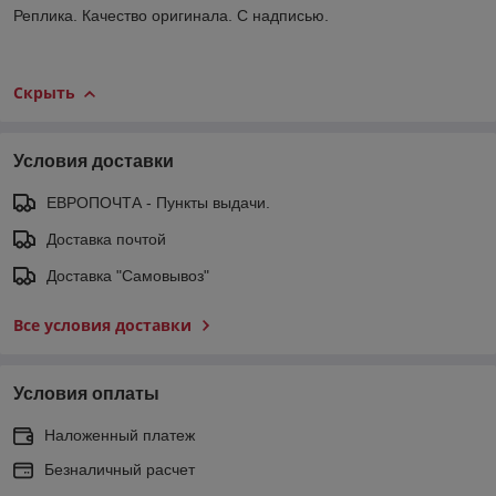
Реплика. Качество оригинала. С надписью.
Скрыть
Условия доставки
ЕВРОПОЧТА - Пункты выдачи.
Доставка почтой
Доставка "Самовывоз"
Все условия доставки
Условия оплаты
Наложенный платеж
Безналичный расчет