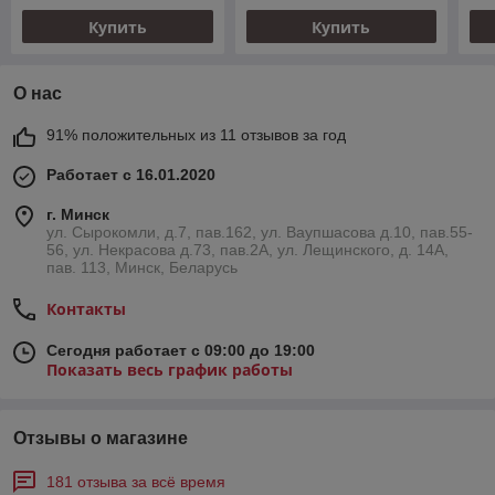
Купить
Купить
О нас
91% положительных из 11 отзывов за год
Работает с 16.01.2020
г. Минск
ул. Сырокомли, д.7, пав.162, ул. Ваупшасова д.10, пав.55-
56, ул. Некрасова д.73, пав.2А, ул. Лещинского, д. 14А,
пав. 113, Минск, Беларусь
Контакты
Сегодня работает с 09:00 до 19:00
Показать весь график работы
Отзывы о магазине
181 отзыва за всё время